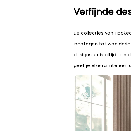
Verfijnde des
De collecties van Hooke
ingetogen tot weelderig 
designs, er is altijd een
geef je elke ruimte een u