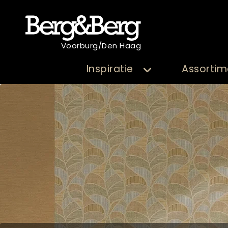
Voorburg/Den Haag
Inspiratie
Assortim