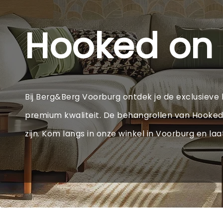
Hooked on 
Bij Berg&Berg Voorburg ontdek je de exclusieve
premium kwaliteit. De behangrollen van Hooked On
zijn. Kom langs in onze winkel in Voorburg en laa