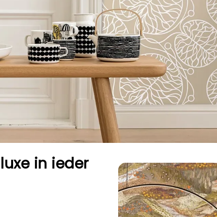
luxe in ieder