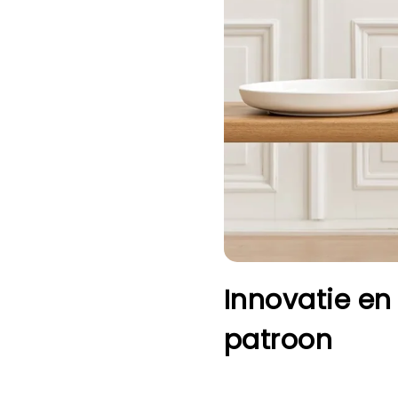
Innovatie en 
patroon