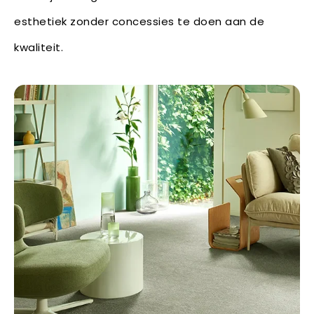
esthetiek zonder concessies te doen aan de
kwaliteit.