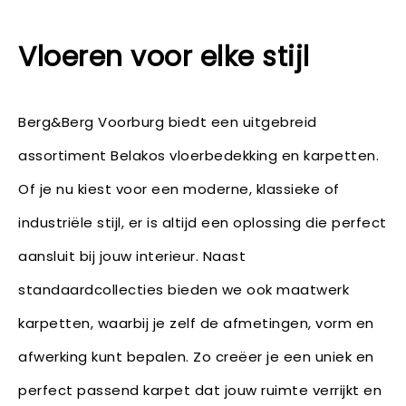
Vloeren voor elke stijl
Berg&Berg Voorburg biedt een uitgebreid
assortiment Belakos vloerbedekking en karpetten.
Of je nu kiest voor een moderne, klassieke of
industriële stijl, er is altijd een oplossing die perfect
aansluit bij jouw interieur. Naast
standaardcollecties bieden we ook maatwerk
karpetten, waarbij je zelf de afmetingen, vorm en
afwerking kunt bepalen. Zo creëer je een uniek en
perfect passend karpet dat jouw ruimte verrijkt en