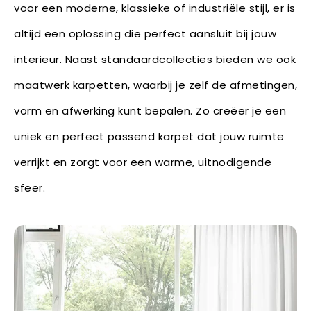
voor een moderne, klassieke of industriële stijl, er is
altijd een oplossing die perfect aansluit bij jouw
interieur. Naast standaardcollecties bieden we ook
maatwerk karpetten, waarbij je zelf de afmetingen,
vorm en afwerking kunt bepalen. Zo creëer je een
uniek en perfect passend karpet dat jouw ruimte
verrijkt en zorgt voor een warme, uitnodigende
sfeer.