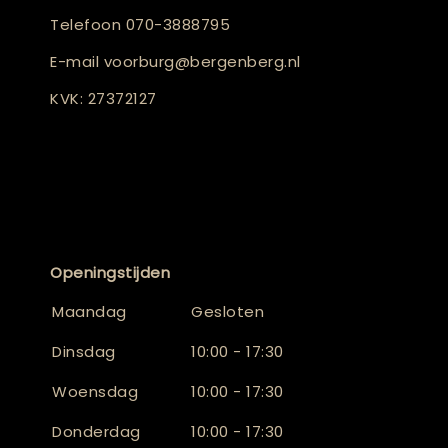
Telefoon
070-3888795
E-mail
voorburg@bergenberg.nl
KVK: 27372127
Openingstijden
Maandag
Gesloten
Dinsdag
10:00 - 17:30
Woensdag
10:00 - 17:30
Donderdag
10:00 - 17:30