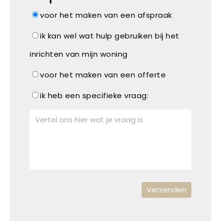
voor het maken van een afspraak
ik kan wel wat hulp gebruiken bij het
inrichten van mijn woning
voor het maken van een offerte
ik heb een specifieke vraag: