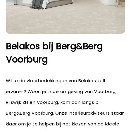
Belakos bij Berg&Berg
Voorburg
Wil je de vloerbedekkingen van Belakos zelf
ervaren? Woon je in de omgeving van Voorburg,
Rijswijk ZH en Voorburg, kom dan langs bij
Berg&Berg Voorburg. Onze interieuradviseurs staan
klaar om je te helpen bij het kiezen van de ideale