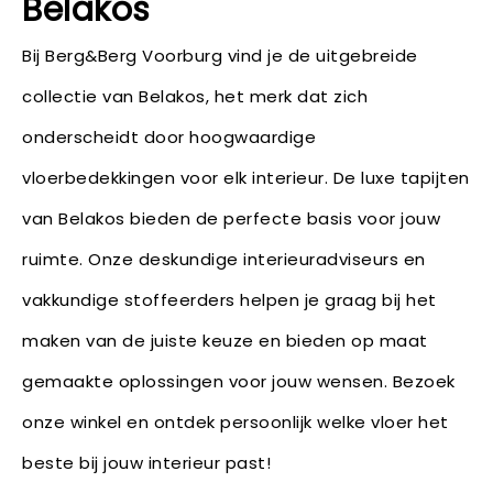
Belakos
Bij Berg&Berg Voorburg vind je de uitgebreide
collectie van Belakos, het merk dat zich
onderscheidt door hoogwaardige
vloerbedekkingen voor elk interieur. De luxe tapijten
van Belakos bieden de perfecte basis voor jouw
ruimte. Onze deskundige interieuradviseurs en
vakkundige stoffeerders helpen je graag bij het
maken van de juiste keuze en bieden op maat
gemaakte oplossingen voor jouw wensen. Bezoek
onze winkel en ontdek persoonlijk welke vloer het
beste bij jouw interieur past!