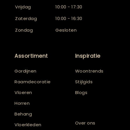
Vrijdag
10:00 - 17:30
Zaterdag
10:00 - 16:30
Zondag
Gesloten
Assortiment
Inspiratie
Gordijnen
Woontrends
Raamdecoratie
Stijlgids
Vloeren
Blogs
Horren
Behang
Over ons
Vloerkleden