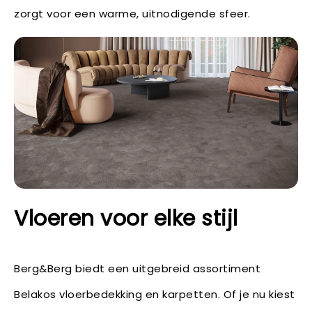
zorgt voor een warme, uitnodigende sfeer.
Vloeren voor elke stijl
Berg&Berg biedt een uitgebreid assortiment
Belakos vloerbedekking en karpetten. Of je nu kiest