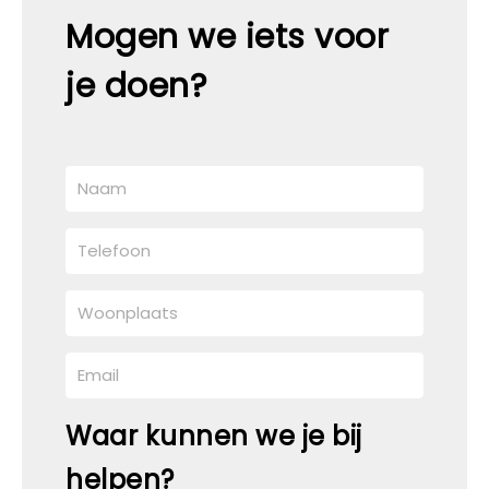
Mogen we iets voor
je doen?
Waar kunnen we je bij
helpen?