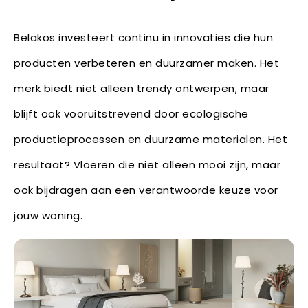
Belakos investeert continu in innovaties die hun
producten verbeteren en duurzamer maken. Het
merk biedt niet alleen trendy ontwerpen, maar
blijft ook vooruitstrevend door ecologische
productieprocessen en duurzame materialen. Het
resultaat? Vloeren die niet alleen mooi zijn, maar
ook bijdragen aan een verantwoorde keuze voor
jouw woning.