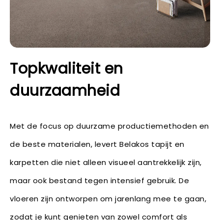
Topkwaliteit en
duurzaamheid
Met de focus op duurzame productiemethoden en
de beste materialen, levert Belakos tapijt en
karpetten die niet alleen visueel aantrekkelijk zijn,
maar ook bestand tegen intensief gebruik. De
vloeren zijn ontworpen om jarenlang mee te gaan,
zodat je kunt genieten van zowel comfort als