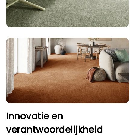
Innovatie en
verantwoordelijkheid