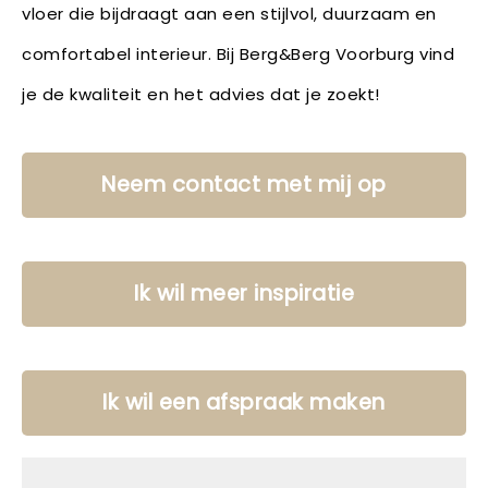
vloer die bijdraagt aan een stijlvol, duurzaam en
comfortabel interieur. Bij Berg&Berg Voorburg vind
je de kwaliteit en het advies dat je zoekt!
Neem contact met mij op
Ik wil meer inspiratie
Ik wil een afspraak maken