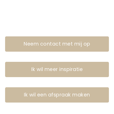
Neem contact met mij op
Ik wil meer inspiratie
Ik wil een afspraak maken