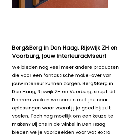
Berg&Berg in Den Haag, Rijswijk ZH en
Voorburg, jouw interieuradviseur!
We bieden nog veel meer andere producten
die voor een fantastische make-over van
jouw interieur kunnen zorgen. Berg&Berg in
Den Haag, Rijswijk ZH en Voorburg, snapt dit.
Daarom zoeken we samen met jou naar
oplossingen waar vooral jij je goed bij zult
voelen. Toch nog moeilijk om een keuze te
maken? Bij ons in de winkel in Den Haag
bieden we je voorbeelden voor wat extra