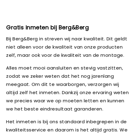
Gratis inmeten bij Berg&Berg
Bij Berg&Berg in streven wij naar kwaliteit. Dit geldt
niet alleen voor de kwaliteit van onze producten
zelf, maar ook voor de kwaliteit van de montage.
Alles moet mooi aansluiten en stevig vastzitten,
zodat we zeker weten dat het nog jarenlang
meegaat. Om dit te waarborgen, verzorgen wij
altijd zelf het inmeten. Dankzij onze ervaring weten
we precies waar we op moeten letten en kunnen
we het beste eindresultaat garanderen.
Het inmeten is bij ons standaard inbegrepen in de
kwaliteitsservice en daarom is het altijd gratis. We