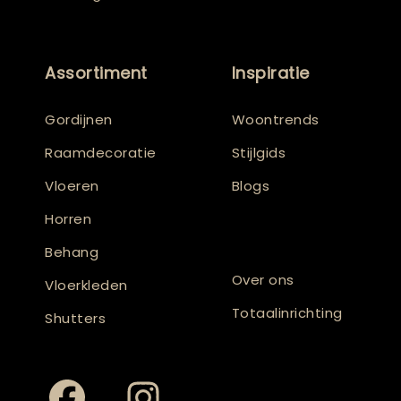
Assortiment
Inspiratie
Gordijnen
Woontrends
Raamdecoratie
Stijlgids
Vloeren
Blogs
Horren
Behang
Over ons
Vloerkleden
Totaalinrichting
Shutters