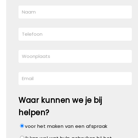
Waar kunnen we je bij
helpen?
voor het maken van een afspraak