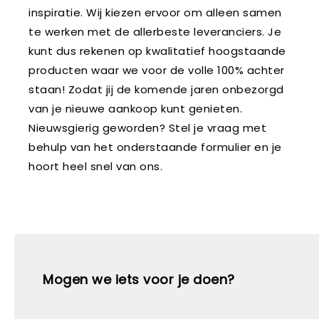
inspiratie. Wij kiezen ervoor om alleen samen
te werken met de allerbeste leveranciers. Je
kunt dus rekenen op kwalitatief hoogstaande
producten waar we voor de volle 100% achter
staan! Zodat jij de komende jaren onbezorgd
van je nieuwe aankoop kunt genieten.
Nieuwsgierig geworden? Stel je vraag met
behulp van het onderstaande formulier en je
hoort heel snel van ons.
Mogen we iets voor je doen?