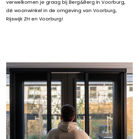
verwelkomen je graag bij Berg&Berg in Voorburg,
dé woonwinkel in de omgeving van Voorburg,
Rijswijk ZH en Voorburg!