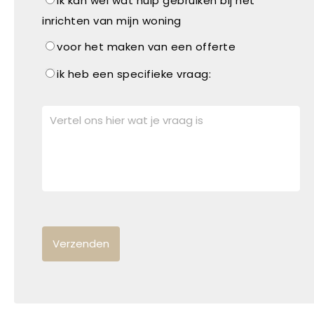
ik kan wel wat hulp gebruiken bij het
inrichten van mijn woning
voor het maken van een offerte
ik heb een specifieke vraag: