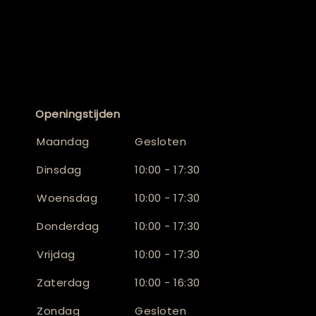
Openingstijden
Maandag
Gesloten
Dinsdag
10:00 - 17:30
Woensdag
10:00 - 17:30
Donderdag
10:00 - 17:30
Vrijdag
10:00 - 17:30
Zaterdag
10:00 - 16:30
Zondag
Gesloten